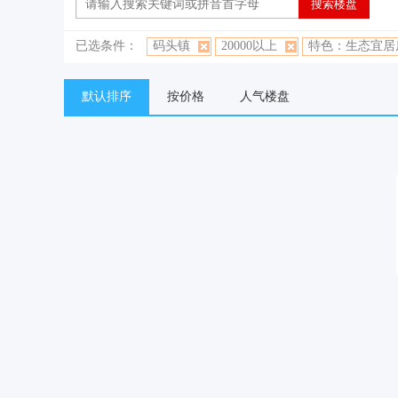
已选条件：
码头镇
20000以上
特色：生态宜居
默认排序
按价格
人气楼盘