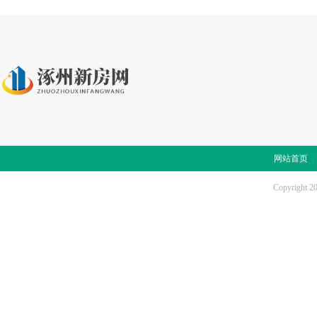
网站首页
Copyright 2