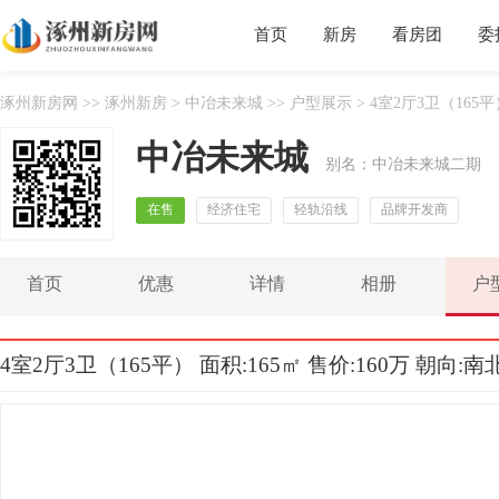
首页
新房
看房团
委
涿州新房网
>>
涿州新房
>
中冶未来城
>>
户型展示
> 4室2厅3卫（165平
中冶未来城
别名：中冶未来城二期
在售
经济住宅
轻轨沿线
品牌开发商
首页
优惠
详情
相册
户
4室2厅3卫（165平） 面积:165㎡ 售价:160万 朝向:南