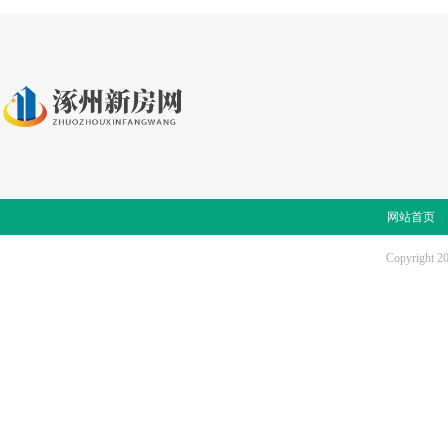
网站首页
Copyright 2