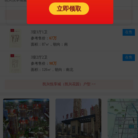
凯兴悦享城最新动态
立即领取
凯兴悦享城（凯兴花园）优惠动态 >>
3室1厅1卫
在售
参考售价：
67万
面积：87㎡，朝向：南
3室2厅2卫
在售
参考售价：
98万
面积：126㎡，朝向：南北
凯兴悦享城（凯兴花园）户型 >>