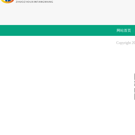
网站首页
Copyright 2