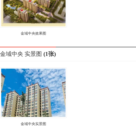
金域中央效果图
金域中央
实景图
(1张)
金域中央实景图