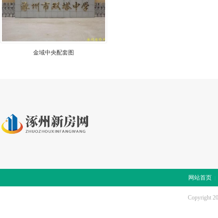
金域中央配套图
网站首页
Copyright 2