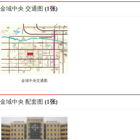
金域中央
交通图
(1张)
金域中央交通图
金域中央
配套图
(1张)