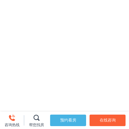
预约看房
在线咨询
咨询热线
帮您找房