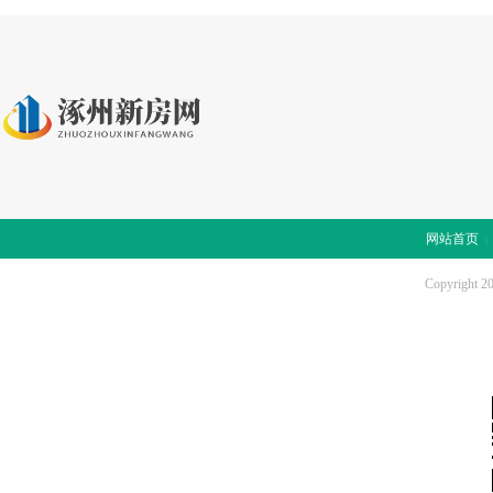
网站首页
Copyright 2