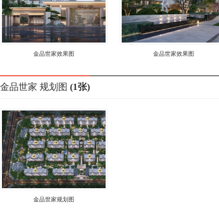
金品世家效果图
金品世家效果图
金品世家
规划图
(1张)
金品世家规划图