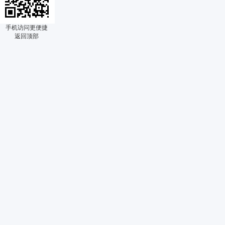
手机访问更便捷
返回顶部