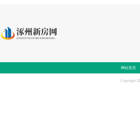
网站首页
Copyright 2