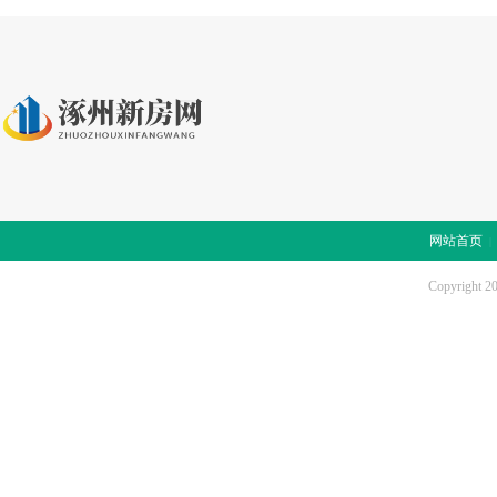
网站首页
Copyright 2