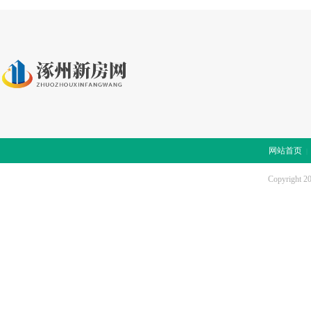
网站首页
Copyright 2