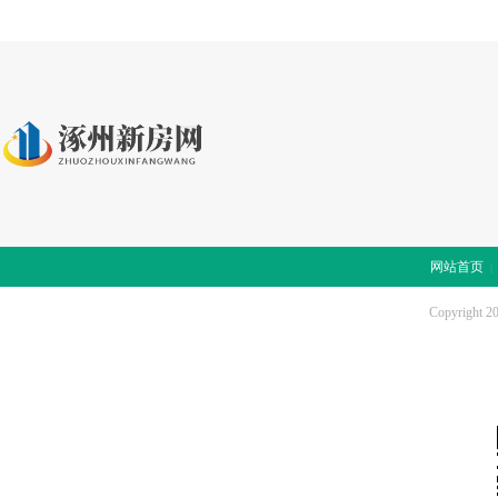
网站首页
Copyright 2