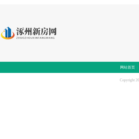
网站首页
Copyright 2