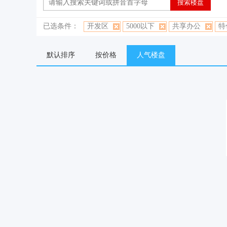
已选条件：
开发区
5000以下
共享办公
特
默认排序
按价格
人气楼盘