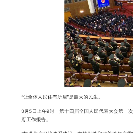
“让全体人民住有所居”是最大的民生。
3月5日上午9时，第十四届全国人民代表大会第一
府工作报告。