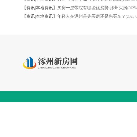
【资讯|本地资讯】
买房一层带院有哪些优劣势-涿州买房
(2025-
【资讯|本地资讯】
年轻人在涿州是先买房还是先买车？
(2025-0