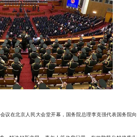
次会议在北京人民大会堂开幕，国务院总理李克强代表国务院