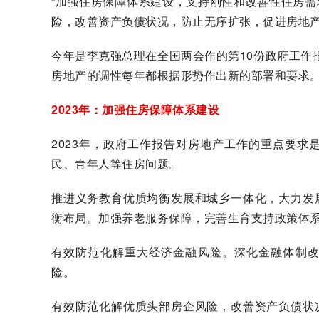
“加强住房保障体系建设，支持刚性和改善性住房
险，改善资产负债状况，防止无序扩张，促进房地产业
今年是李克强总理在全国两会作的第10份政府工作报
房地产的调性每年都根据形势作出新的部署和要求
2023年：加强住房保障体系建设
2023年，政府工作报告对房地产工作的重点要
民、青年人等住房问题。
推进义务教育优质均衡发展和城乡一体化，大力发
衡布局。加强养老服务保障，完善生育支持政策体
有效防范化解重大经济金融风险。深化金融体制
险。
有效防范化解优质头部房企风险，改善资产负债状