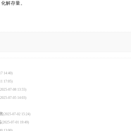
、化解存量。
17 14:40)
11 17:05)
(2025-07-08 13:55)
(2025-07-05 14:03)
房
(2025-07-02 15:24)
高
(2025-07-01 19:49)
30 13:00)