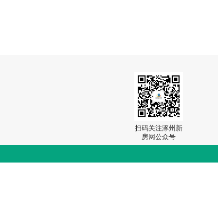
扫码关注涿州新
房网公众号