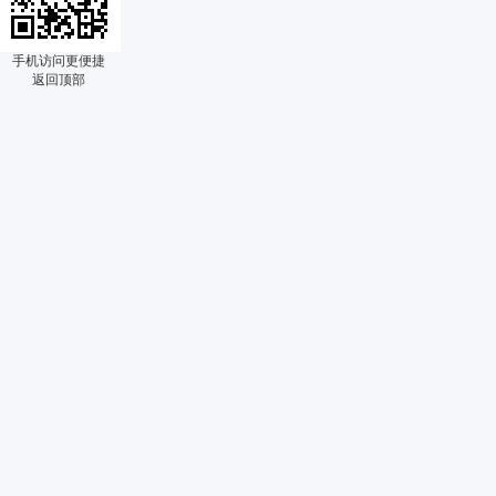
手机访问更便捷
返回顶部