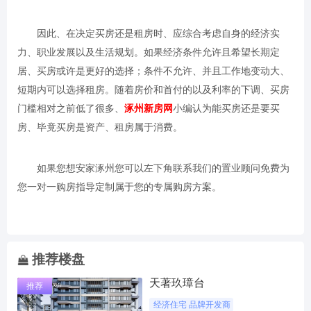
因此、在决定买房还是租房时、应综合考虑自身的经济实
力、职业发展以及生活规划。如果经济条件允许且希望长期定
居、买房或许是更好的选择；条件不允许、并且工作地变动大、
短期内可以选择租房。随着房价和首付的以及利率的下调、买房
门槛相对之前低了很多、
涿州新房网
小编认为能买房还是要买
房、毕竟买房是资产、租房属于消费。
如果您想安家涿州您可以左下角联系我们的置业顾问免费为
您一对一购房指导定制属于您的专属购房方案。
推荐楼盘
天著玖璋台
推荐
经济住宅 品牌开发商