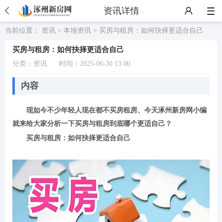
资讯详情
当前位置：
资讯
>
本地资讯
> 买房与租房：如何抉择更适合自己
买房与租房：如何抉择更适合自己
分类：
资讯
时间：2025-06-30 13:00
内容
现如今不少年轻人现在都不买房租房、今天涿州新房网小编
就来给大家分析一下买房与租房到底哪个更适自己？
买房与租房：如何抉择更适合自己