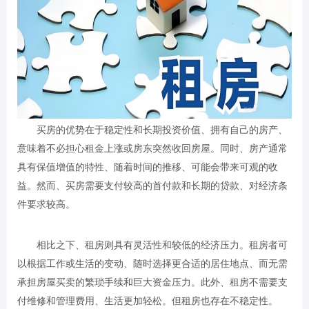
买房的优势在于稳定性和长期投资价值、拥有自己的房产、
意味着不必担心租金上涨或房东突然收回房屋。同时、房产通常
具有保值增值的特性、随着时间的推移、可能会带来可观的收
益。然而、买房需要支付较高的首付款和长期的贷款、对经济条
件要求较高。
相比之下、租房则具有灵活性和较低的经济压力。租房者可
以根据工作或生活的变动、随时选择更合适的居住地点、而无需
承担房屋买卖的繁琐手续和巨大资金压力。此外、租房不需要支
付维修和管理费用、生活更加轻松。但租房也存在不稳定性。