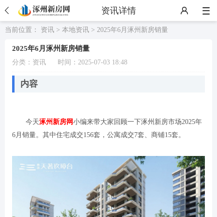
资讯详情
当前位置：
资讯
>
本地资讯
> 2025年6月涿州新房销量
2025年6月涿州新房销量
分类：
资讯
时间：2025-07-03 18:48
内容
今天
涿州新房网
小编来带大家回顾一下涿州新房市场2025年
6月销量。其中住宅成交156套，公寓成交7套、商铺15套。