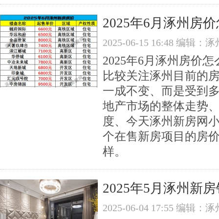
2025年6月涿州房
2025-06-15 16:48 编
2025年6月涿州房
比较关注涿州目前的房
一成不变、而是受到
地产市场的整体走势
度、今天涿州新房网​小
个在售新房项目的房
样。
2025年5月涿州新
2025-06-04 17:55 编