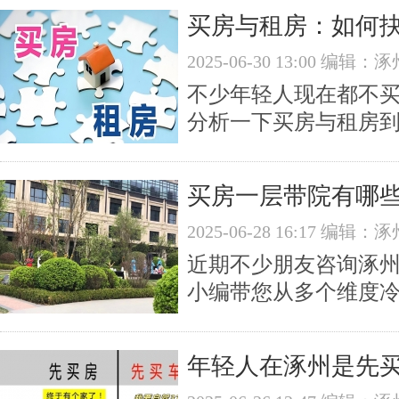
买房与租房：如何
2025-06-30 13:00 编
不少年轻人现在都不
分析一下买房与租房
买房一层带院有哪些
2025-06-28 16:17 编
近期不少朋友咨询涿
小编带您从多个维度
年轻人在涿州是先