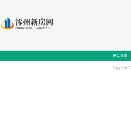
网站首页
Copyright 2